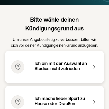
Bitte wähle deinen
Kündigungsgrund aus
Um unser Angebot stetig zu verbessern, bitten wir
dich vor deiner Kündigung einen Grund anzugeben.
Ich bin mit der Auswahl an
Studios nicht zufrieden
Ich mache lieber Sport zu
Hause oder Draußen