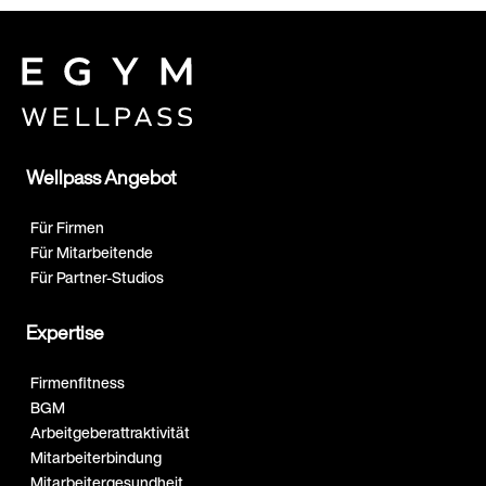
Wellpass Angebot
Für Firmen
Für Mitarbeitende
Für Partner-Studios
Expertise
Firmenfitness
BGM
Arbeitgeberattraktivität
Mitarbeiterbindung
Mitarbeitergesundheit