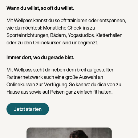
Wann du willst, so oft du willst.
Mit Wellpass kannst du so oft trainieren oder entspannen,
wie du möchtest: Monatliche Check-ins zu
Sporteinrichtungen, Bädern, Yogastudios, Kletterhallen
oder zu den Onlinekursen sind unbegrenzt.
Immer dort, wo du gerade bist.
Mit Wellpass steht dir neben dem breit aufgestellten
Partnernetzwerk auch eine große Auswahl an
Onlinekursen zur Verfügung. So kannst du dich von zu
Hause aus sowie auf Reisen ganz einfach fit halten.
Jetzt starten