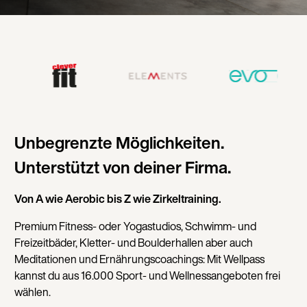
Unbegrenzte Möglichkeiten.
Unterstützt von deiner Firma.
Von A wie Aerobic bis Z wie Zirkeltraining.
Premium Fitness- oder Yogastudios, Schwimm- und
Freizeitbäder, Kletter- und Boulderhallen aber auch
Meditationen und Ernährungscoachings: Mit Wellpass
kannst du aus 16.000 Sport- und Wellnessangeboten frei
wählen.