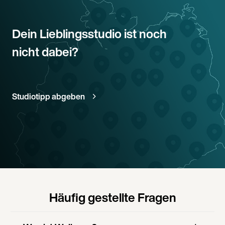
Dein Lieblingsstudio ist noch
nicht dabei?
Studiotipp abgeben
Häufig gestellte Fragen