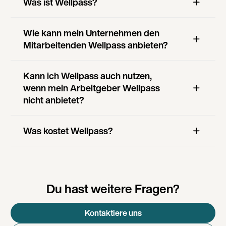
Was ist Wellpass?
Wie kann mein Unternehmen den
Mitarbeitenden Wellpass anbieten?
Kann ich Wellpass auch nutzen,
wenn mein Arbeitgeber Wellpass
nicht anbietet?
Was kostet Wellpass?
Du hast weitere Fragen?
Kontaktiere uns