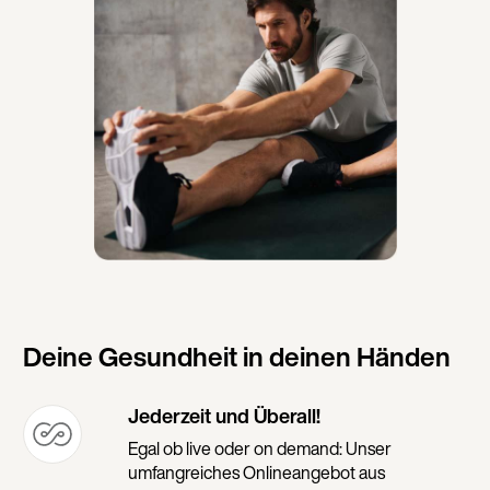
Deine Gesundheit in deinen Händen
Jederzeit und Überall!
Egal ob live oder on demand: Unser
umfangreiches Onlineangebot aus