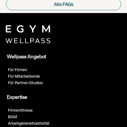
Alle FAQs
Wellpass Angebot
Für Firmen
Für Mitarbeitende
Für Partner-Studios
Expertise
Firmenfitness
BGM
Arbeitgeberattraktivität