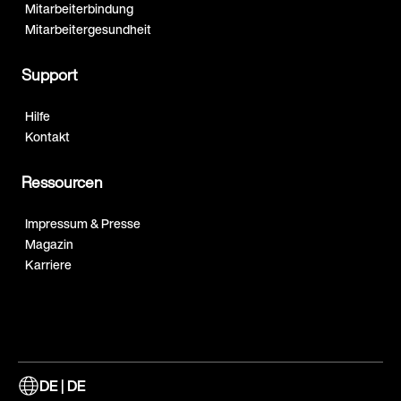
Mitarbeiterbindung
Mitarbeitergesundheit
Support
Hilfe
Kontakt
Ressourcen
Impressum & Presse
Magazin
Karriere
DE | DE