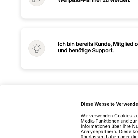
Ich bin bereits Kunde, Mitglied 
und benötige Support.
Diese Webseite Verwende
Wir verwenden Cookies zur
Media-Funktionen und zur 
Informationen über Ihre N
Analysepartnern. Diese kö
überlassen haben oder die 