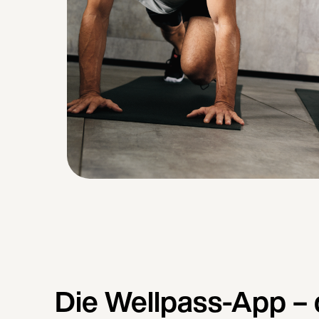
Die Wellpass-App – 