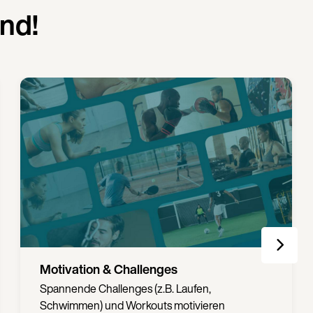
nd!
Motivation & Challenges
Spannende Challenges (z.B. Laufen,
Schwimmen) und Workouts motivieren