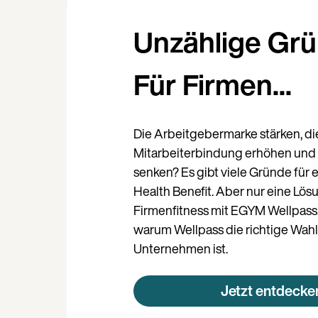
Unzählige Grü
Für Firmen...
Die Arbeitgebermarke stärken, di
Mitarbeiterbindung erhöhen und 
senken? Es gibt viele Gründe für 
Health Benefit. Aber nur eine Lös
Firmenfitness mit EGYM Wellpass! 
warum Wellpass die richtige Wahl 
Unternehmen ist.
Jetzt entdecke