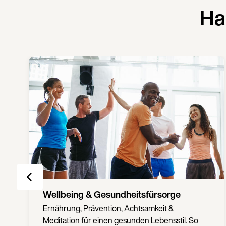
Ha
Wellbeing & Gesundheitsfürsorge
Ernährung, Prävention, Achtsamkeit &
Meditation für einen gesunden Lebensstil. So