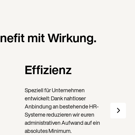
nefit mit Wirkung.
Effizienz
Speziell für Unternehmen
entwickelt: Dank nahtloser
Anbindung an bestehende HR-
Systeme reduzieren wir euren
administrativen Aufwand auf ein
absolutes Minimum.