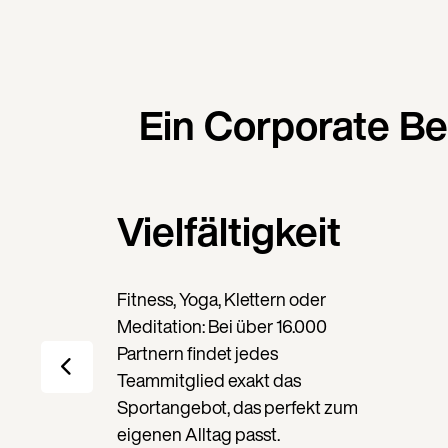
Ein Corporate Be
Vielfältigkeit
Fitness, Yoga, Klettern oder
Meditation: Bei über 16.000
Partnern findet jedes
Teammitglied exakt das
Sportangebot, das perfekt zum
eigenen Alltag passt.