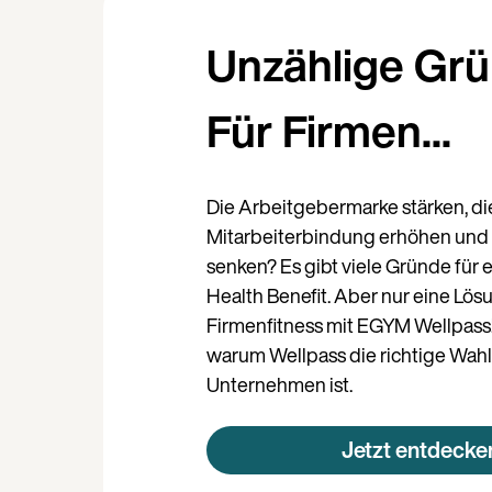
Unzählige Grü
Für Firmen...
Die Arbeitgebermarke stärken, di
Mitarbeiterbindung erhöhen und 
senken? Es gibt viele Gründe für 
Health Benefit. Aber nur eine Lös
Firmenfitness mit EGYM Wellpass! 
warum Wellpass die richtige Wahl 
Unternehmen ist.
Jetzt entdecke