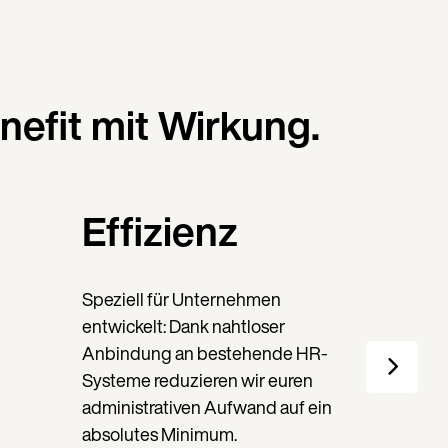
nefit mit Wirkung.
Effizienz
Speziell für Unternehmen
entwickelt: Dank nahtloser
Anbindung an bestehende HR-
Systeme reduzieren wir euren
administrativen Aufwand auf ein
absolutes Minimum.