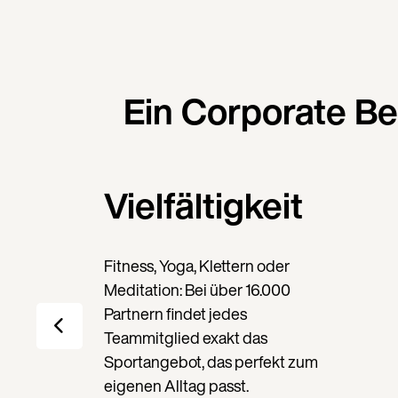
Ein Corporate Be
Vielfältigkeit
Fitness, Yoga, Klettern oder
Meditation: Bei über 16.000
Partnern findet jedes
Teammitglied exakt das
Sportangebot, das perfekt zum
eigenen Alltag passt.