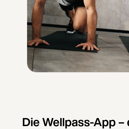
Die Wellpass-App – 