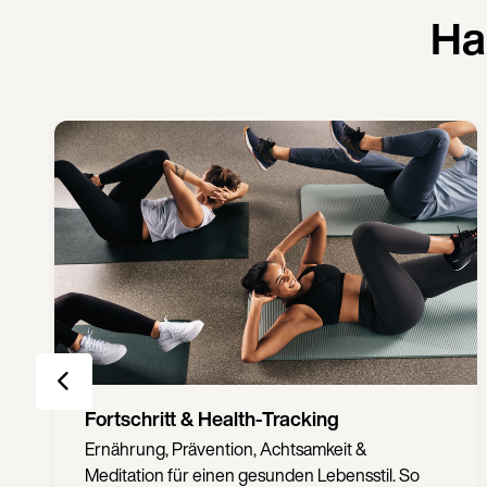
Ha
Wellbeing & Gesundheitsfürsorge
Ernährung, Prävention, Achtsamkeit &
Meditation für einen gesunden Lebensstil. So