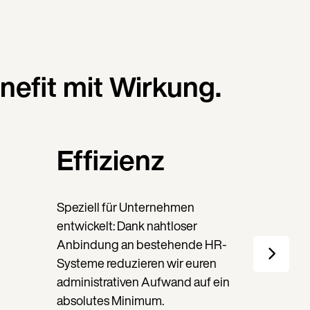
nefit mit Wirkung.
Effizienz
Speziell für Unternehmen
entwickelt: Dank nahtloser
Anbindung an bestehende HR-
Systeme reduzieren wir euren
administrativen Aufwand auf ein
absolutes Minimum.