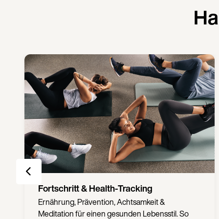
Ha
Wellbeing & Gesundheitsfürsorge
Ernährung, Prävention, Achtsamkeit &
Meditation für einen gesunden Lebensstil. So