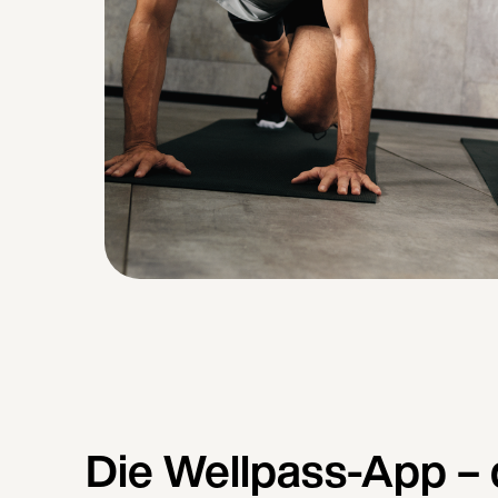
Die Wellpass-App – 