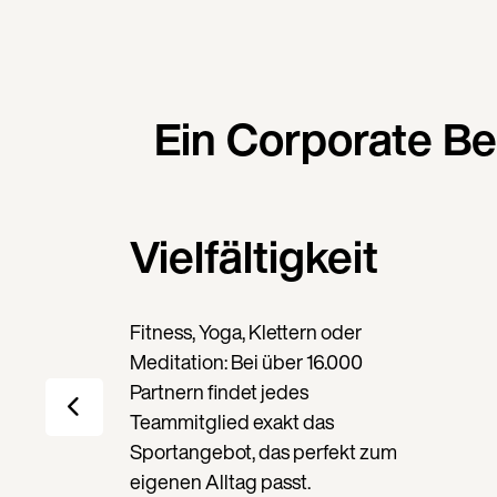
Ein Corporate Be
Vielfältigkeit
Fitness, Yoga, Klettern oder
Meditation: Bei über 16.000
Partnern findet jedes
Teammitglied exakt das
Sportangebot, das perfekt zum
eigenen Alltag passt.