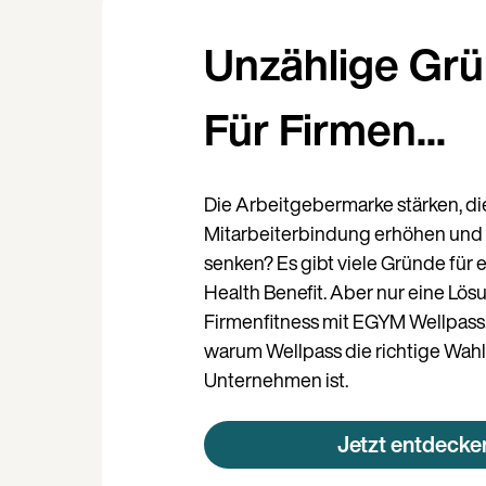
Unzählige Grü
Für Firmen...
Die Arbeitgebermarke stärken, di
Mitarbeiterbindung erhöhen und 
senken? Es gibt viele Gründe für 
Health Benefit. Aber nur eine Lös
Firmenfitness mit EGYM Wellpass! 
warum Wellpass die richtige Wahl 
Unternehmen ist.
Jetzt entdecke