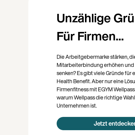
Unzählige Grü
Für Firmen...
Die Arbeitgebermarke stärken, di
Mitarbeiterbindung erhöhen und 
senken? Es gibt viele Gründe für 
Health Benefit. Aber nur eine Lös
Firmenfitness mit EGYM Wellpass! 
warum Wellpass die richtige Wahl 
Unternehmen ist.
Jetzt entdecke