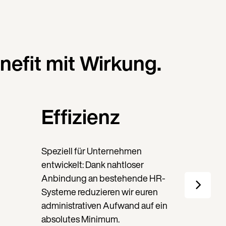
nefit mit Wirkung.
Effizienz
Speziell für Unternehmen
entwickelt: Dank nahtloser
Anbindung an bestehende HR-
Systeme reduzieren wir euren
administrativen Aufwand auf ein
absolutes Minimum.