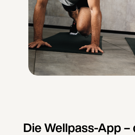
Die Wellpass-App – 