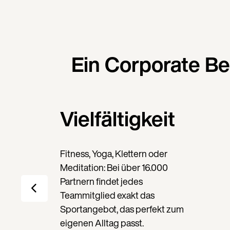
Ein Corporate Be
Vielfältigkeit
Fitness, Yoga, Klettern oder
Meditation: Bei über 16.000
Partnern findet jedes
Teammitglied exakt das
Sportangebot, das perfekt zum
eigenen Alltag passt.