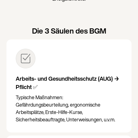
Die 3 Säulen des BGM
Arbeits- und Gesundheitsschutz (AUG) →
Pflicht ✅
Typische Maßnahmen:
Gefährdungsbeurteilung, ergonomische
Arbeitsplätze, Erste-Hilfe-Kurse,
Sicherheitsbeauftragte, Unterweisungen, u.v.m.