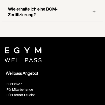
Wie erhalte ich eine BGM-
Zertifizierung?
Wellpass Angebot
Für Firmen
Für Mitarbeitende
Für Partner-Studios