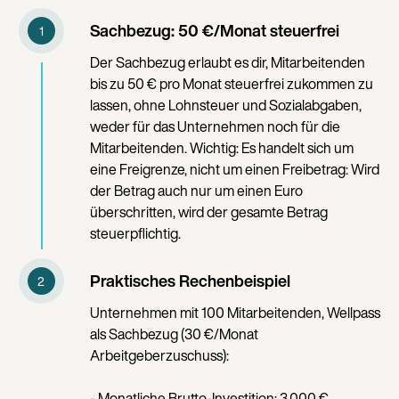
Sachbezug: 50 €/Monat steuerfrei
Der Sachbezug erlaubt es dir, Mitarbeitenden
bis zu 50 € pro Monat steuerfrei zukommen zu
lassen, ohne Lohnsteuer und Sozialabgaben,
weder für das Unternehmen noch für die
Mitarbeitenden. Wichtig: Es handelt sich um
eine Freigrenze, nicht um einen Freibetrag: Wird
der Betrag auch nur um einen Euro
überschritten, wird der gesamte Betrag
steuerpflichtig.
Praktisches Rechenbeispiel
Unternehmen mit 100 Mitarbeitenden, Wellpass
als Sachbezug (30 €/Monat
Arbeitgeberzuschuss):
- Monatliche Brutto-Investition: 3.000 €