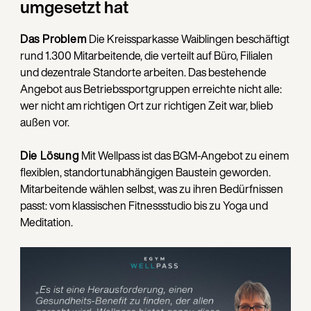
umgesetzt hat
Das Problem
Die Kreissparkasse Waiblingen beschäftigt
rund 1.300 Mitarbeitende, die verteilt auf Büro, Filialen
und dezentrale Standorte arbeiten. Das bestehende
Angebot aus Betriebssportgruppen erreichte nicht alle:
wer nicht am richtigen Ort zur richtigen Zeit war, blieb
außen vor.
Die Lösung
Mit Wellpass ist das BGM-Angebot zu einem
flexiblen, standortunabhängigen Baustein geworden.
Mitarbeitende wählen selbst, was zu ihren Bedürfnissen
passt: vom klassischen Fitnessstudio bis zu Yoga und
Meditation.