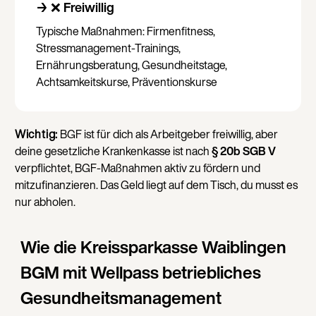
→ ❌ Freiwillig
Typische Maßnahmen: Firmenfitness,
Stressmanagement-Trainings,
Ernährungsberatung, Gesundheitstage,
Achtsamkeitskurse, Präventionskurse
Wichtig:
BGF ist für dich als Arbeitgeber freiwillig, aber
deine gesetzliche Krankenkasse ist nach
§ 20b SGB V
verpflichtet, BGF-Maßnahmen aktiv zu fördern und
mitzufinanzieren. Das Geld liegt auf dem Tisch, du musst es
nur abholen.
Wie die Kreissparkasse Waiblingen
BGM mit Wellpass betriebliches
Gesundheitsmanagement