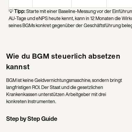
💡
Tipp:
Starte mit einer Baseline-Messung vor der Einführu
AU-Tage und eNPS heute kennt, kann in 12 Monaten die Wir
seines BGMs konkret gegenüber der Geschäftsführung bele
Wie du BGM steuerlich absetzen
kannst
BGM ist keine Geldvernichtungsmaschine, sondern bringt
langfristigen ROI. Der Staat und die gesetzlichen
Krankenkassen unterstützen Arbeitgeber mit drei
konkreten Instrumenten.
Step by Step Guide