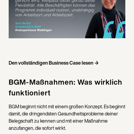
Den vollständigen Business Case lesen →
BGM-Maßnahmen: Was wirklich
funktioniert
BGM beginnt nicht mit einem großen Konzept. Es beginnt
damit, die dringendsten Gesundheitsprobleme deiner
Belegschaft zu kennen und mit einer Maßnahme
anzufangen, die sofort wirkt.