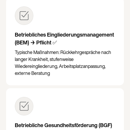
Betriebliches Eingliederungsmanagement
(BEM) → Pflicht ✅
Typische Maßnahmen: Rückkehrgespräche nach
langer Krankheit, stufenweise
Wiedereingliederung, Arbeitsplatzanpassung,
externe Beratung
Betriebliche Gesundheitsförderung (BGF)