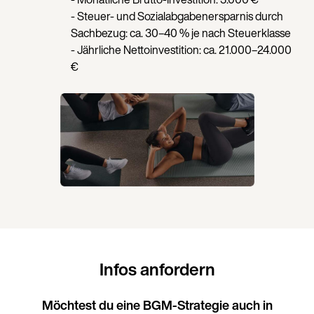
- Steuer- und Sozialabgabenersparnis durch
Sachbezug: ca. 30–40 % je nach Steuerklasse
- Jährliche Nettoinvestition: ca. 21.000–24.000
€
Infos anfordern
Möchtest du eine BGM-Strategie auch in