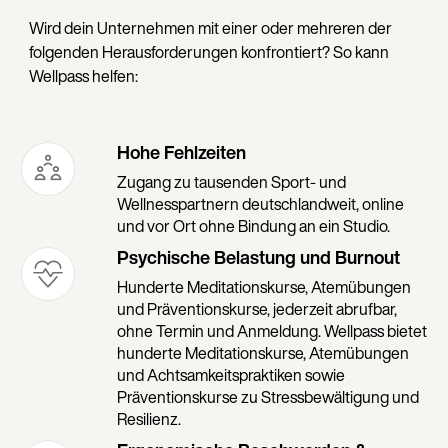
Wird dein Unternehmen mit einer oder mehreren der
folgenden Herausforderungen konfrontiert? So kann
Wellpass helfen:
Hohe Fehlzeiten
Zugang zu tausenden Sport- und
Wellnesspartnern deutschlandweit, online
und vor Ort ohne Bindung an ein Studio.
Psychische Belastung und Burnout
Hunderte Meditationskurse, Atemübungen
und Präventionskurse, jederzeit abrufbar,
ohne Termin und Anmeldung. Wellpass bietet
hunderte Meditationskurse, Atemübungen
und Achtsamkeitspraktiken sowie
Präventionskurse zu Stressbewältigung und
Resilienz.