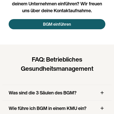
deinem Unternehmen einführen? Wir freuen
uns über deine Kontaktaufnahme.
BGM einführen
FAQ: Betriebliches
Gesundheitsmanagement
Was sind die 3 Säulen des BGM?
Wie führe ich BGM in einem KMU ein?