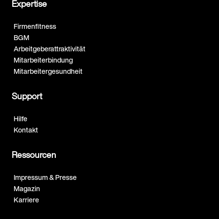
Expertise
Firmenfitness
BGM
Arbeitgeberattraktivität
Mitarbeiterbindung
Mitarbeitergesundheit
Support
Hilfe
Kontakt
Ressourcen
Impressum & Presse
Magazin
Karriere