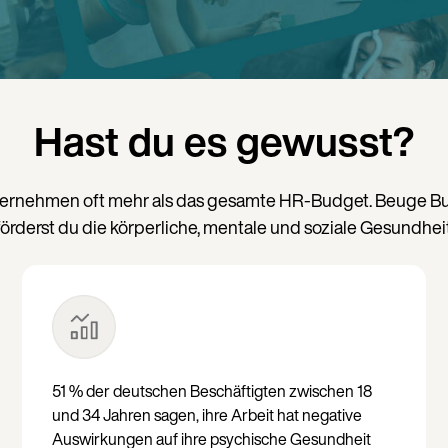
Hast du es gewusst?
ernehmen oft mehr als das gesamte HR-Budget. Beuge Burno
rderst du die körperliche, mentale und soziale Gesundhei
51 % der deutschen Beschäftigten zwischen 18
und 34 Jahren sagen, ihre Arbeit hat negative
Auswirkungen auf ihre psychische Gesundheit