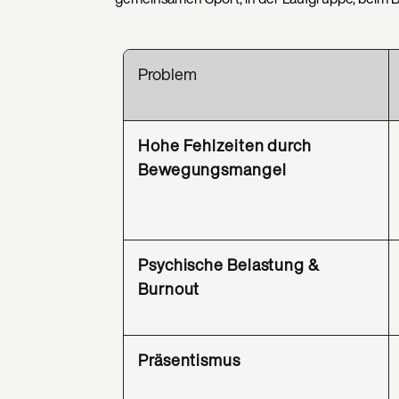
Problem
Hohe Fehlzeiten durch
Bewegungsmangel
Psychische Belastung &
Burnout
Präsentismus