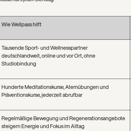
Wie Wellpass hilft
Tausende Sport- und Wellnesspartner
deutschlandweit, online und vor Ort, ohne
Studiobindung
Hunderte Meditationskurse, Atemübungen und
Präventionskurse, jederzeit abrufbar
Regelmäßige Bewegung und Regenerationsangebote
steigern Energie und Fokus im Alltag