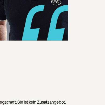
gschaft. Sie ist kein Zusatzangebot,