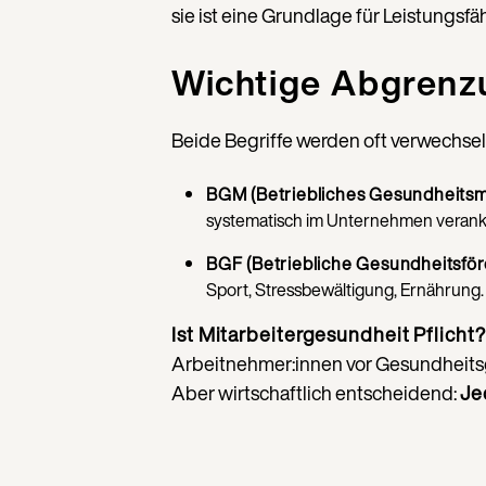
sie ist eine Grundlage für Leistungsf
Wichtige Abgrenz
Beide Begriffe werden oft verwechsel
BGM (Betriebliches Gesundheits
systematisch im Unternehmen verank
BGF (Betriebliche Gesundheitsfö
Sport, Stressbewältigung, Ernährung.
Ist Mitarbeitergesundheit Pflicht?
Arbeitnehmer:innen vor Gesundheitsgef
Aber wirtschaftlich entscheidend:
Je