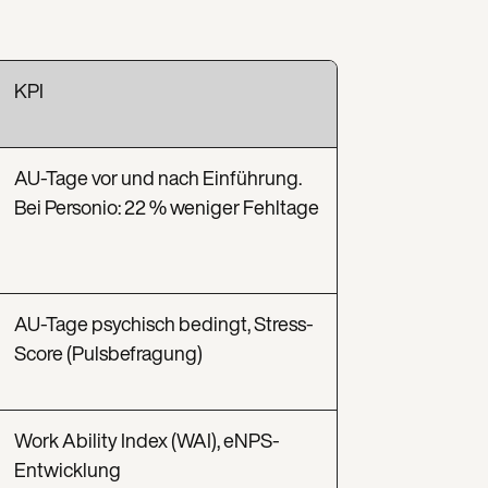
KPI
AU-Tage vor und nach Einführung.
Bei Personio: 22 % weniger Fehltage
AU-Tage psychisch bedingt, Stress-
Score (Pulsbefragung)
Work Ability Index (WAI), eNPS-
Entwicklung