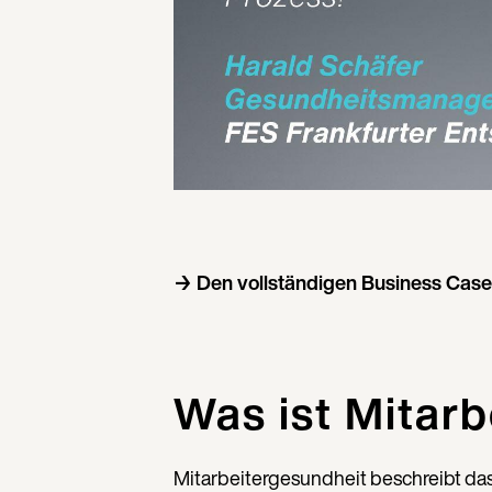
→ Den vollständigen Business Case
Was ist Mitar
Mitarbeitergesundheit beschreibt das 