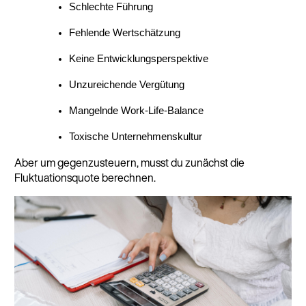
Schlechte Führung
Fehlende Wertschätzung
Keine Entwicklungsperspektive
Unzureichende Vergütung
Mangelnde Work-Life-Balance
Toxische Unternehmenskultur
Aber um gegenzusteuern, musst du zunächst die
Fluktuationsquote berechnen.