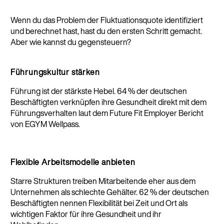
Wenn du das Problem der Fluktuationsquote identifiziert
und berechnet hast, hast du den ersten Schritt gemacht.
Aber wie kannst du gegensteuern?
Führungskultur stärken
Führung ist der stärkste Hebel. 64 % der deutschen
Beschäftigten verknüpfen ihre Gesundheit direkt mit dem
Führungsverhalten laut dem Future Fit Employer Bericht
von EGYM Wellpass.
Flexible Arbeitsmodelle anbieten
Starre Strukturen treiben Mitarbeitende eher aus dem
Unternehmen als schlechte Gehälter. 62 % der deutschen
Beschäftigten nennen Flexibilität bei Zeit und Ort als
wichtigen Faktor für ihre Gesundheit und ihr