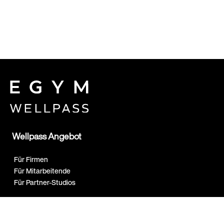
Wellpass Angebot
Für Firmen
Für Mitarbeitende
Für Partner-Studios
Expertise