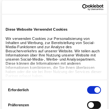
Diese Webseite Verwendet Cookies
Wir verwenden Cookies zur Personalisierung von
Inhalten und Werbung, zur Bereitstellung von Social-
Media-Funktionen und zur Analyse des
Besucherverkehrs auf unserer Website. Wir teilen auch
Informationen über Ihre Nutzung unserer Website mit
unseren Social-Media-, Werbe- und Analysepartnern.
Diese können die Informationen mit anderen
Informationen kombinieren, die Sie ihnen überlassen
haben oder die sie bei Ihrer Nutzung der Services dieser
Partner erfasst haben.
Einwilligungsauswahl
Erforderlich
Präferenzen