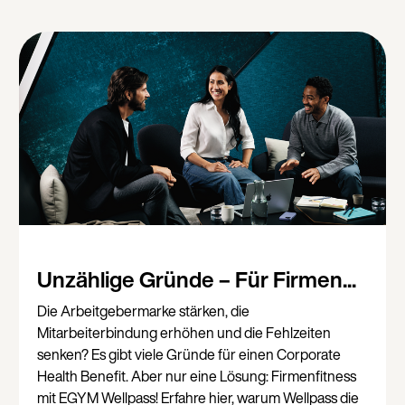
Unzählige Gründe – Für Firmen...
Die Arbeitgebermarke stärken, die
Mitarbeiterbindung erhöhen und die Fehlzeiten
senken? Es gibt viele Gründe für einen Corporate
Health Benefit. Aber nur eine Lösung: Firmenfitness
mit EGYM Wellpass! Erfahre hier, warum Wellpass die