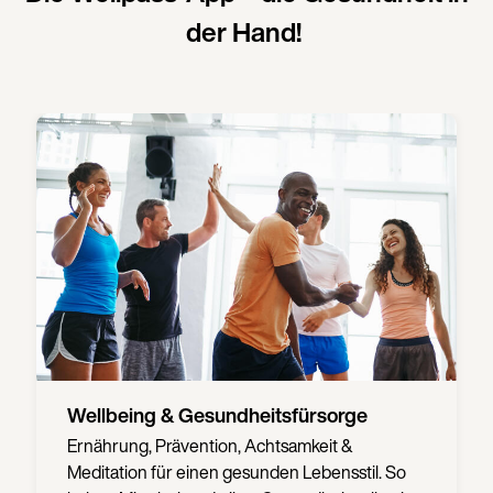
der Hand!
Wellbeing & Gesundheitsfürsorge
Ernährung, Prävention, Achtsamkeit &
Meditation für einen gesunden Lebensstil. So