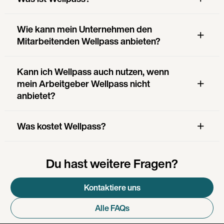
Wie kann mein Unternehmen den
Mitarbeitenden Wellpass anbieten?
Kann ich Wellpass auch nutzen, wenn
mein Arbeitgeber Wellpass nicht
anbietet?
Was kostet Wellpass?
Du hast weitere Fragen?
Kontaktiere uns
Alle FAQs