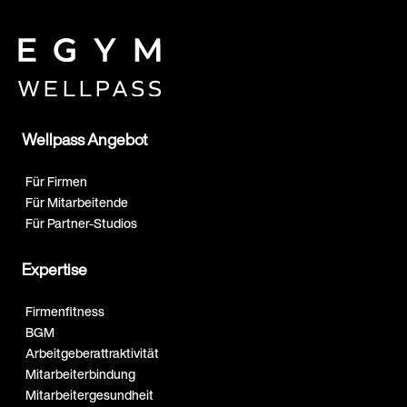
Wellpass Angebot
Für Firmen
Für Mitarbeitende
Für Partner-Studios
Expertise
Firmenfitness
BGM
Arbeitgeberattraktivität
Mitarbeiterbindung
Mitarbeitergesundheit