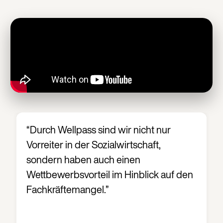
“Durch Wellpass sind wir nicht nur
Vorreiter in der Sozialwirtschaft,
sondern haben auch einen
Wettbewerbsvorteil im Hinblick auf den
Fachkräftemangel.”