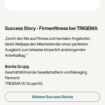
Success Story - Firmenfitness bei TRIGEMA
„Durch den Mix aus Fitness und mentalen Angeboten,
bietet Wellpass den Mitarbeitenden einen perfekten
Ausgleich zum teilweise körperlich anstrengenden
Arbeitsalltag. “
Bonita Grupp,
Geschäftsführende Gesellschafterin und Managing
Partnerin
TRIGEMA W. Grupp KG
Weitere Success Stories