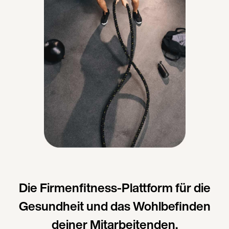
Die Firmenfitness-Plattform für die
Gesundheit und das Wohlbefinden
deiner Mitarbeitenden.