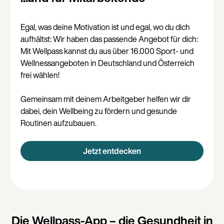
Egal, was deine Motivation ist und egal, wo du dich
aufhältst: Wir haben das passende Angebot für dich:
Mit Wellpass kannst du aus über 16.000 Sport- und
Wellnessangeboten in Deutschland und Österreich
frei wählen!
Gemeinsam mit deinem Arbeitgeber helfen wir dir
dabei, dein Wellbeing zu fördern und gesunde
Routinen aufzubauen.
Jetzt entdecken
Die Wellpass-App – die Gesundheit in