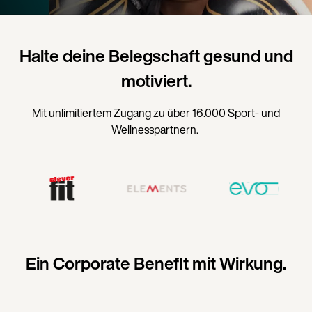
Halte deine Belegschaft gesund und
motiviert.
Mit unlimitiertem Zugang zu über 16.000 Sport- und
Wellnesspartnern.
Ein Corporate Benefit mit Wirkung.