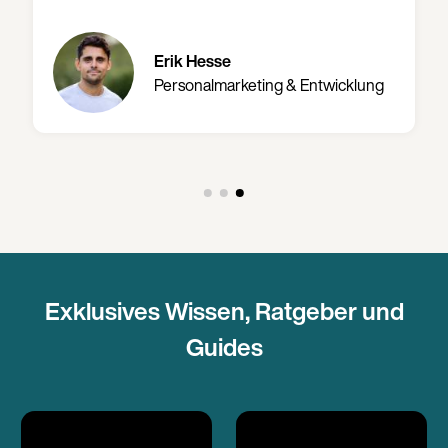
Erik Hesse
Personalmarketing & Entwicklung
Exklusives Wissen, Ratgeber und
Guides