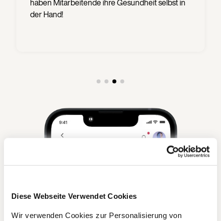
haben Mitarbeitende ihre Gesundheit selbst in
der Hand!
Diese Webseite Verwendet Cookies
Wir verwenden Cookies zur Personalisierung von