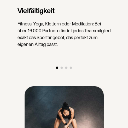
Vielfältigkeit
Fitness, Yoga, Klettern oder Meditation: Bei
über 16.000 Partnern findet jedes Teammitglied
exakt das Sportangebot, das perfekt zum
eigenen Alltag passt.