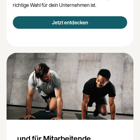
richtige Wahl für dein Unternehmen ist.
Jetzt entdecken
...und für Mitarbeitende