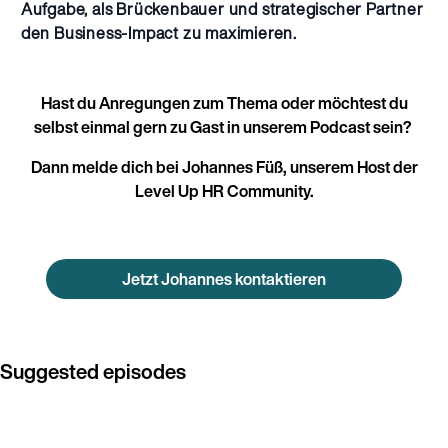
Aufgabe, als Brückenbauer und strategischer Partner
den Business-Impact zu maximieren.
Hast du Anregungen zum Thema oder möchtest du
selbst einmal gern zu Gast in unserem Podcast sein?
Dann melde dich bei Johannes Füß, unserem Host der
Level Up HR Community.
Jetzt Johannes kontaktieren
Suggested episodes