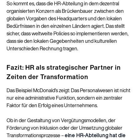
So kommt es, dass die HR-Abteilung in dem dezentral
organisierten Konzern als Brückenbauer
zwischen den
globalen Vorgaben des Headquarters und den lokalen
Bedürfnissen in den einzelnen Ländern agiert. Das stellt
sicher, dass weltweite Policies so implementieren werden,
dass sie den lokalen Gegebenheiten und kulturellen
Unterschieden Rechnung tragen.
Fazit: HR als strategischer Partner in
Zeiten der Transformation
Das Beispiel McDonald’s zeigt: Das Personalwesen ist nicht
nur eine administrative Funktion, sondern ein zentraler
Faktor für den Erfolg eines Unternehmens.
Ob in der Gestaltung von Vergütungsmodellen, der
Förderung von Inklusion oder der Umsetzung globaler
Transformationsprozesse –
eine HR-Abteilung hat die