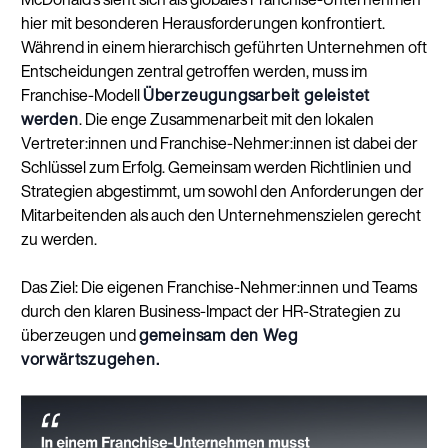
hier mit besonderen Herausforderungen konfrontiert.
Während in einem hierarchisch geführten Unternehmen oft
Entscheidungen zentral getroffen werden, muss im
Franchise-Modell
Überzeugungsarbeit geleistet
werden
. Die enge Zusammenarbeit mit den lokalen
Vertreter:innen und Franchise-Nehmer:innen ist dabei der
Schlüssel zum Erfolg. Gemeinsam werden Richtlinien und
Strategien abgestimmt, um sowohl den Anforderungen der
Mitarbeitenden als auch den Unternehmenszielen gerecht
zu werden.
Das Ziel: Die eigenen Franchise-Nehmer:innen und Teams
durch den klaren Business-Impact der HR-Strategien zu
überzeugen und
gemeinsam den Weg
vorwärtszugehen.