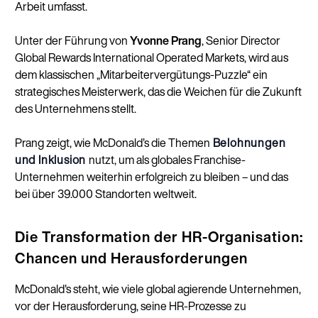
Arbeit umfasst.
Unter der Führung von
Yvonne Prang
, Senior Director
Global Rewards International Operated Markets, wird aus
dem klassischen „Mitarbeitervergütungs-Puzzle“ ein
strategisches Meisterwerk, das die Weichen für die Zukunft
des Unternehmens stellt.
Prang zeigt, wie McDonald’s die Themen
Belohnungen
und Inklusion
nutzt, um als globales Franchise-
Unternehmen weiterhin erfolgreich zu bleiben – und das
bei über 39.000 Standorten weltweit.
Die Transformation der HR-Organisation:
Chancen und Herausforderungen
McDonald's steht, wie viele global agierende Unternehmen,
vor der Herausforderung, seine HR-Prozesse zu