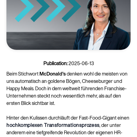
Publication:
2025-06-13
Beim Stichwort
McDonald’s
denken wohl die meisten von
uns automatisch an goldene Bögen, Cheeseburger und
Happy Meals. Doch in dem weltweit führenden Franchise-
Unternehmen steckt noch wesentlich mehr, als auf den
ersten Blick sichtbar ist.
Hinter den Kulissen durchläuft der Fast-Food-Gigant einen
hochkomplexen Transformationsprozess
, der unter
anderem eine tiefgreifende Revolution der eigenen HR-