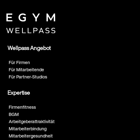
Wellpass Angebot
Für Firmen
Für Mitarbeitende
Für Partner-Studios
Expertise
Firmenfitness
BGM
Arbeitgeberattraktivität
Mitarbeiterbindung
Mitarbeitergesundheit