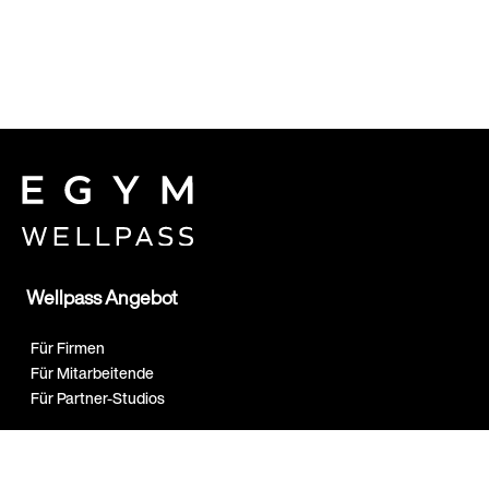
Wellpass Angebot
Für Firmen
Für Mitarbeitende
Für Partner-Studios
Expertise