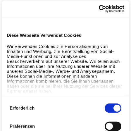
Diese Webseite Verwendet Cookies
Wir verwenden Cookies zur Personalisierung von
Inhalten und Werbung, zur Bereitstellung von Social-
Media-Funktionen und zur Analyse des
Besucherverkehrs auf unserer Website. Wir teilen auch
Informationen über Ihre Nutzung unserer Website mit
unseren Social-Media-, Werbe- und Analysepartnern.
Diese können die Informationen mit anderen
Informationen kombinieren, die Sie ihnen überlassen
haben oder die sie bei Ihrer Nutzung der Services dieser
Partner erfasst haben.
Einwilligungsauswahl
Erforderlich
Präferenzen