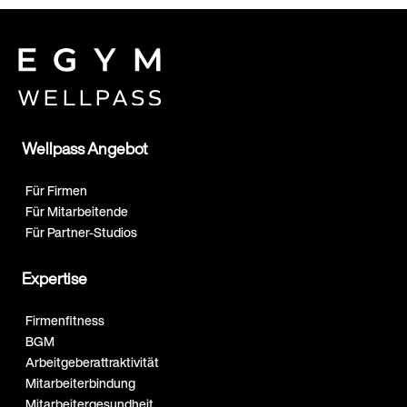
Wellpass Angebot
Für Firmen
Für Mitarbeitende
Für Partner-Studios
Expertise
Firmenfitness
BGM
Arbeitgeberattraktivität
Mitarbeiterbindung
Mitarbeitergesundheit