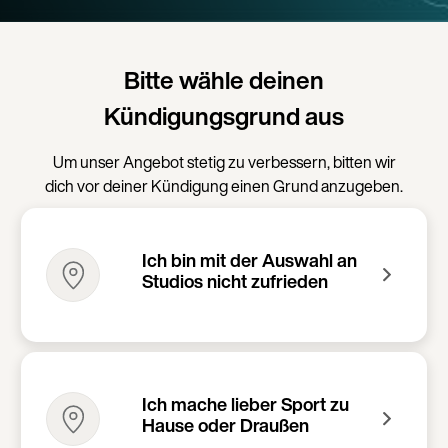
Bitte wähle deinen
Kündigungsgrund aus
Um unser Angebot stetig zu verbessern, bitten wir
dich vor deiner Kündigung einen Grund anzugeben.
Ich bin mit der Auswahl an
Studios nicht zufrieden
Ich mache lieber Sport zu
Hause oder Draußen