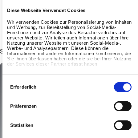
LinkedIn
Diese Webseite Verwendet Cookies
Wir verwenden Cookies zur Personalisierung von Inhalten
und Werbung, zur Bereitstellung von Social-Media-
Funktionen und zur Analyse des Besucherverkehrs auf
unserer Website. Wir teilen auch Informationen über Ihre
Nutzung unserer Website mit unseren Social-Media-,
Werbe- und Analysepartnern. Diese können die
Suggested episodes
Informationen mit anderen Informationen kombinieren, die
Sie ihnen überlassen haben oder die sie bei Ihrer Nutzung
der Services dieser Partner erfasst haben.
Einwilligungsauswahl
Erforderlich
Präferenzen
Statistiken