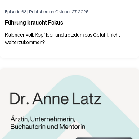
Episode
63
|
Published on
Oktober 27, 2025
Führung braucht Fokus
Kalender voll, Kopf leer und trotzdem das Gefühl, nicht
weiterzukommen?