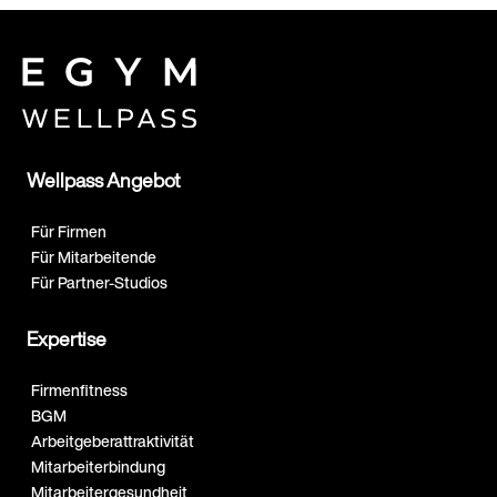
Wellpass Angebot
Für Firmen
Für Mitarbeitende
Für Partner-Studios
Expertise
Firmenfitness
BGM
Arbeitgeberattraktivität
Mitarbeiterbindung
Mitarbeitergesundheit