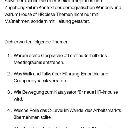
Außerdem spricht sie über Vielfalt, Integration und
Zugehörigkeit im Kontext des demografischen Wandels und
warum House of HR diese Themen nicht nur mit
Maßnahmen, sondern mit Haltung gestaltet.
Dich erwarten folgende Themen:
Warum echte Gespräche oft erst außerhalb des
Meetingraums entstehen.
Was Walk and Talks über Führung, Empathie und
Gruppendynamik verraten.
Wie Bewegung zum Katalysator für neue HR-Impulse
wird.
Welche Rolle das C-Level im Wandel des Arbeitsmarkts
übernehmen sollte.