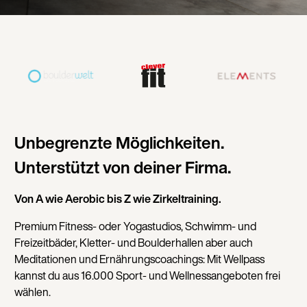
Unbegrenzte Möglichkeiten.
Unterstützt von deiner Firma.
Von A wie Aerobic bis Z wie Zirkeltraining.
Premium Fitness- oder Yogastudios, Schwimm- und
Freizeitbäder, Kletter- und Boulderhallen aber auch
Meditationen und Ernährungscoachings: Mit Wellpass
kannst du aus 16.000 Sport- und Wellnessangeboten frei
wählen.