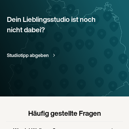
Dein Lieblingsstudio ist noch
nicht dabei?
Studiotipp abgeben
Häufig gestellte Fragen