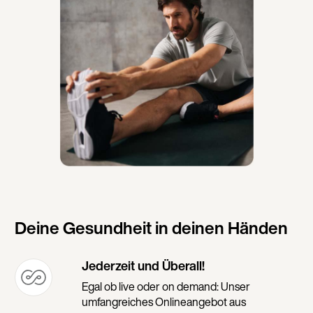
Deine Gesundheit in deinen Händen
Jederzeit und Überall!
Egal ob live oder on demand: Unser
umfangreiches Onlineangebot aus