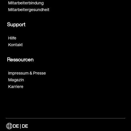
Mitarbeiterbindung
Mitarbeitergesundheit
Support
Hilfe
Kontakt
Ressourcen
Impressum & Presse
Magazin
Karriere
DE | DE