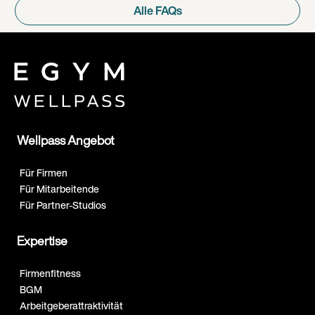
Alle FAQs
Wellpass Angebot
Für Firmen
Für Mitarbeitende
Für Partner-Studios
Expertise
Firmenfitness
BGM
Arbeitgeberattraktivität