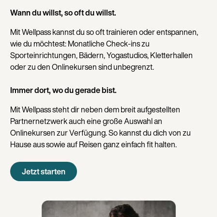
Wann du willst, so oft du willst.
Mit Wellpass kannst du so oft trainieren oder entspannen,
wie du möchtest: Monatliche Check-ins zu
Sporteinrichtungen, Bädern, Yogastudios, Kletterhallen
oder zu den Onlinekursen sind unbegrenzt.
Immer dort, wo du gerade bist.
Mit Wellpass steht dir neben dem breit aufgestellten
Partnernetzwerk auch eine große Auswahl an
Onlinekursen zur Verfügung. So kannst du dich von zu
Hause aus sowie auf Reisen ganz einfach fit halten.
Jetzt starten