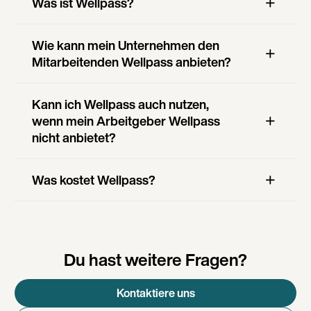
Was ist Wellpass?
Wie kann mein Unternehmen den
Mitarbeitenden Wellpass anbieten?
Kann ich Wellpass auch nutzen,
wenn mein Arbeitgeber Wellpass
nicht anbietet?
Was kostet Wellpass?
Du hast weitere Fragen?
Kontaktiere uns